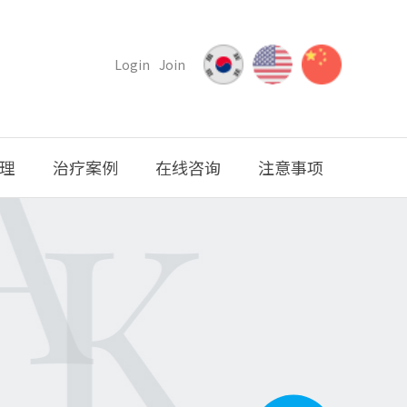
Login
Join
理
治疗案例
在线咨询
注意事项