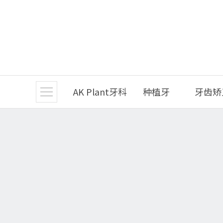
AK Plant牙科
种植牙
牙齿矫