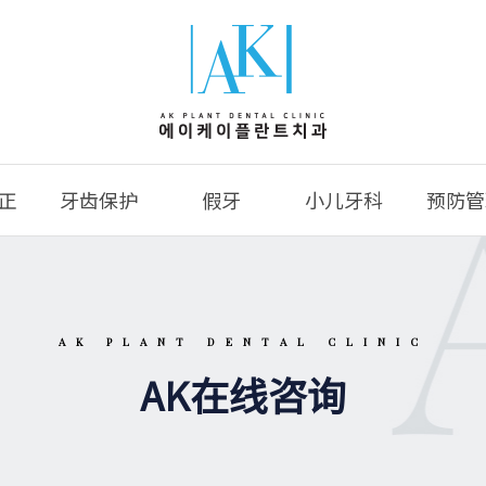
正
牙齿保护
假牙
小儿牙科
预防管
AK PLANT DENTAL CLINIC
AK在线咨询