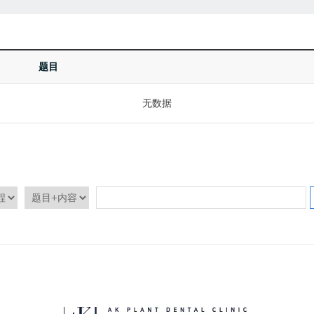
题目
无数据