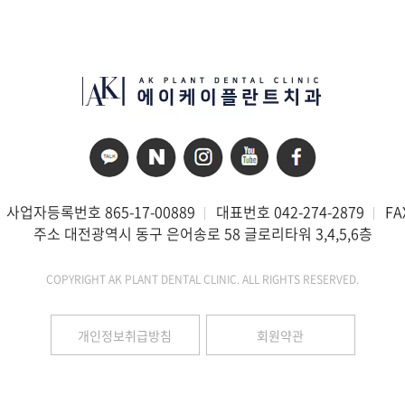
사업자등록번호 865-17-00889
대표번호 042-274-2879
FA
주소 대전광역시 동구 은어송로 58 글로리타워 3,4,5,6층
COPYRIGHT AK PLANT DENTAL CLINIC. ALL RIGHTS RESERVED.
개인정보취급방침
회원약관