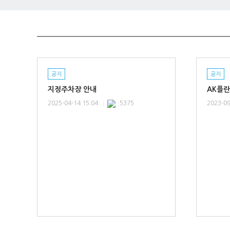
공지
공지
지정주차장 안내
2025-04-14 15:04
5375
2023-09