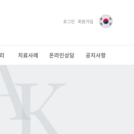
로그인
회원가입
리
치료사례
온라인상담
공지사항