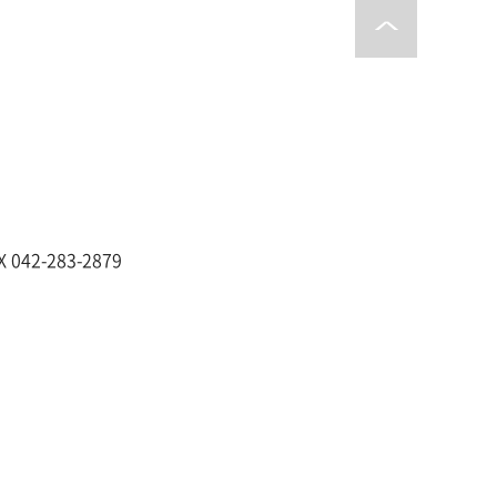
X 042-283-2879