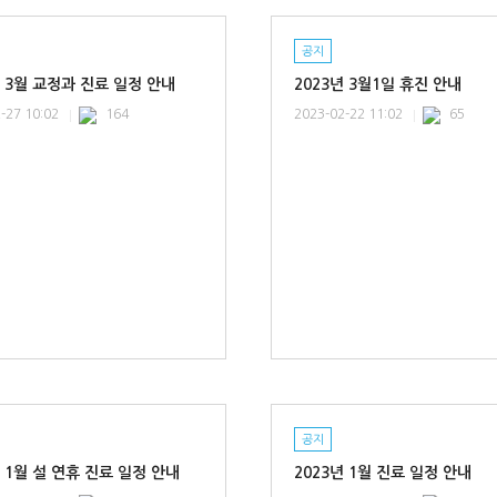
공지
년 3월 교정과 진료 일정 안내
2023년 3월1일 휴진 안내
-27 10:02
164
2023-02-22 11:02
65
공지
년 1월 설 연휴 진료 일정 안내
2023년 1월 진료 일정 안내