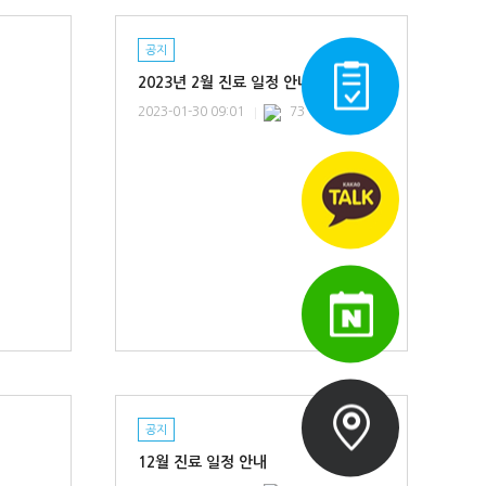
공지
2023년 2월 진료 일정 안내
2023-01-30 09:01
73
공지
12월 진료 일정 안내