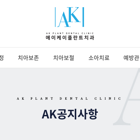
정
치아보존
치아보철
소아치료
예방관
AK PLANT DENTAL CLINIC
AK공지사항